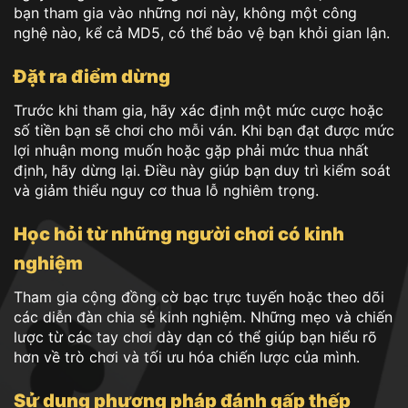
bạn tham gia vào những nơi này, không một công
nghệ nào, kể cả MD5, có thể bảo vệ bạn khỏi gian lận.
Đặt ra điểm dừng
Trước khi tham gia, hãy xác định một mức cược hoặc
số tiền bạn sẽ chơi cho mỗi ván. Khi bạn đạt được mức
lợi nhuận mong muốn hoặc gặp phải mức thua nhất
định, hãy dừng lại. Điều này giúp bạn duy trì kiểm soát
và giảm thiểu nguy cơ thua lỗ nghiêm trọng.
Học hỏi từ những người chơi có kinh
nghiệm
Tham gia cộng đồng cờ bạc trực tuyến hoặc theo dõi
các diễn đàn chia sẻ kinh nghiệm. Những mẹo và chiến
lược từ các tay chơi dày dạn có thể giúp bạn hiểu rõ
hơn về trò chơi và tối ưu hóa chiến lược của mình.
Sử dụng phương pháp đánh gấp thếp