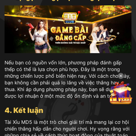
Nếu bạn có nguồn vốn lớn, phương pháp đánh gấp
thếp có thể là lựa chọn phù hợp. Đây là một trong
những chiến lược phổ biến hiện nay. Với cách chơi này,
✕
bạn không cần phải quá lo lắng về việc thắng hay
thua. Khi áp dụng phương pháp này, bạn sẽ duy trì
được lợi nhuận ở một mức độ ổn định và an toàn hơn.
4. Kết luận
Tài Xỉu MD5 là một trò chơi giải trí mà mang lại cơ hội
chiến thắng hấp dẫn cho người chơi. Hy vọng rằng với
những chia sẻ về cách thức hoạt động của thuật toán