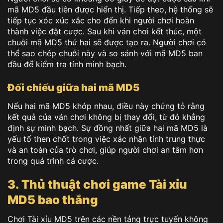
mã MD5 đầu tiên được hiển thị. Tiếp theo, hệ thống sẽ
tiếp tục xóc xúc xắc cho đến khi người chơi hoàn
thành việc đặt cược. Sau khi ván chơi kết thúc, một
chuỗi mã MD5 thứ hai sẽ được tạo ra. Người chơi có
thể sao chép chuỗi này và so sánh với mã MD5 ban
đầu để kiểm tra tính minh bạch.
Đối chiếu giữa hai mã MD5
Nếu hai mã MD5 khớp nhau, điều này chứng tỏ rằng
kết quả của ván chơi không bị thay đổi, từ đó khẳng
định sự minh bạch. Sự đồng nhất giữa hai mã MD5 là
yếu tố then chốt trong việc xác nhận tính trung thực
và an toàn của trò chơi, giúp người chơi an tâm hơn
trong quá trình cá cược.
3. Thủ thuật chơi game Tài xỉu
MD5 bao thắng
Chơi Tài xỉu MD5 trên các nền tảng trực tuyến không