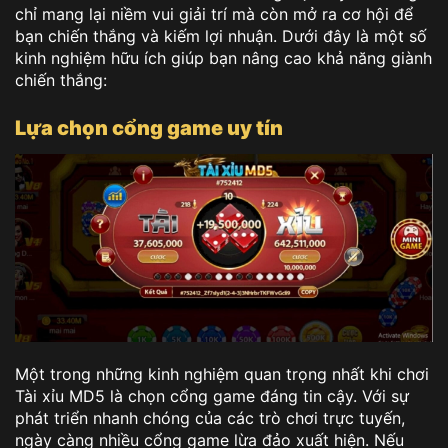
chỉ mang lại niềm vui giải trí mà còn mở ra cơ hội để
bạn chiến thắng và kiếm lợi nhuận. Dưới đây là một số
kinh nghiệm hữu ích giúp bạn nâng cao khả năng giành
chiến thắng:
Lựa chọn cổng game uy tín
Một trong những kinh nghiệm quan trọng nhất khi chơi
Tài xỉu MD5 là chọn cổng game đáng tin cậy. Với sự
phát triển nhanh chóng của các trò chơi trực tuyến,
ngày càng nhiều cổng game lừa đảo xuất hiện. Nếu