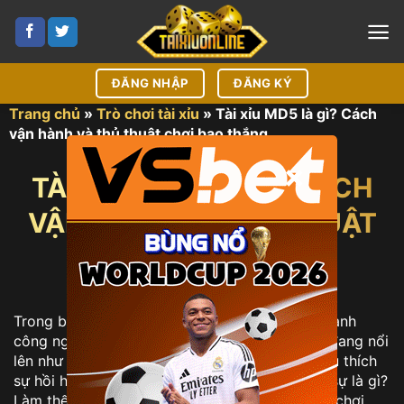
Bỏ
qua
nội
dung
ĐĂNG NHẬP
ĐĂNG KÝ
Trang chủ
»
Trò chơi tài xỉu
»
Tài xỉu MD5 là gì? Cách
vận hành và thủ thuật chơi bao thắng
×
TÀI XỈU MD5 LÀ GÌ? CÁCH
VẬN HÀNH VÀ THỦ THUẬT
CHƠI BAO THẮNG
Trong bối cảnh phát triển không ngừng của ngành
công nghiệp cá cược trực tuyến,
Tài Xỉu MD5
đang nổi
lên như một lựa chọn hấp dẫn cho những ai yêu thích
sự hồi hộp và kịch tính. Vậy, Tài Xỉu MD5 thực sự là gì?
Làm thế nào để bạn có thể tận dụng tối đa trò chơi