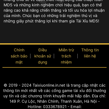
MD5 và những kinh nghiệm chơi hiệu quả, bạn có thể
nâng cao khả năng chiến thắng và tối ưu hóa lợi nhuận
của mình. Chúc bạn có những trải nghiệm thú vị và
những giây phút thắng lợi khi tham gia Tài Xỉu MD5!
Chính
Điều
Miễn trừ
Thông tin
sách bảo
khoản sử
trách
liên hệ
mật
dụng
nhiệm
© 2019 - 2024 Taixiuonline.in.net là trang cập nhật các
thông tin mới nhất về các cổng game tài xỉu đổi thưởng
uy tín và các chương trình khuyến mãi hấp dẫn. Địa chỉ:
149 P. Cự Lộc, Nhân Chính, Thanh Xuân, Hà Nội -
Hotline: 0333678921 - Email: