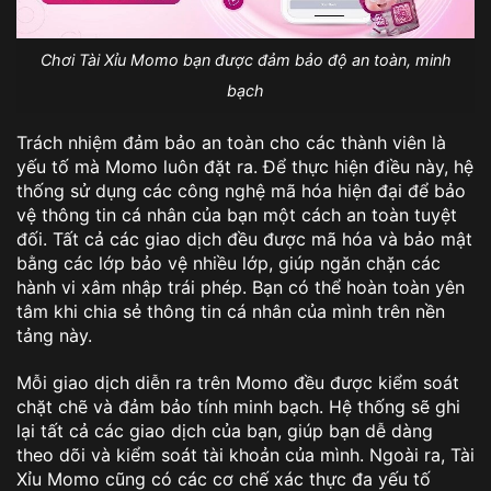
Chơi Tài Xỉu Momo bạn được đảm bảo độ an toàn, minh
bạch
Trách nhiệm đảm bảo an toàn cho các thành viên là
yếu tố mà Momo luôn đặt ra. Để thực hiện điều này, hệ
thống sử dụng các công nghệ mã hóa hiện đại để bảo
vệ thông tin cá nhân của bạn một cách an toàn tuyệt
đối. Tất cả các giao dịch đều được mã hóa và bảo mật
bằng các lớp bảo vệ nhiều lớp, giúp ngăn chặn các
hành vi xâm nhập trái phép. Bạn có thể hoàn toàn yên
tâm khi chia sẻ thông tin cá nhân của mình trên nền
tảng này.
Mỗi giao dịch diễn ra trên Momo đều được kiểm soát
chặt chẽ và đảm bảo tính minh bạch. Hệ thống sẽ ghi
lại tất cả các giao dịch của bạn, giúp bạn dễ dàng
theo dõi và kiểm soát tài khoản của mình. Ngoài ra, Tài
Xỉu Momo cũng có các cơ chế xác thực đa yếu tố