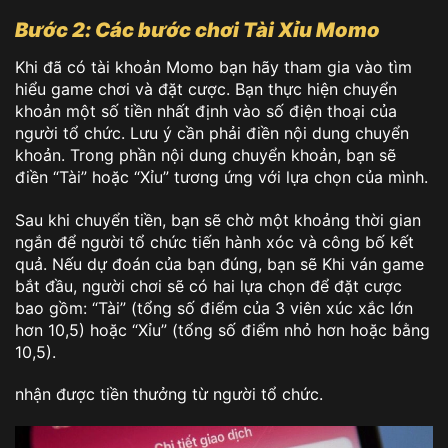
Bước 2: Các bước chơi Tài Xỉu Momo
Khi đã có tài khoản Momo bạn hãy tham gia vào tìm
hiểu game chơi và đặt cược. Bạn thực hiện chuyển
khoản một số tiền nhất định vào số điện thoại của
người tổ chức. Lưu ý cần phải điền nội dung chuyển
khoản. Trong phần nội dung chuyển khoản, bạn sẽ
điền “Tài” hoặc “Xỉu” tương ứng với lựa chọn của mình.
Sau khi chuyển tiền, bạn sẽ chờ một khoảng thời gian
ngắn để người tổ chức tiến hành xóc và công bố kết
quả. Nếu dự đoán của bạn đúng, bạn sẽ Khi ván game
bắt đầu, người chơi sẽ có hai lựa chọn để đặt cược
bao gồm: “Tài” (tổng số điểm của 3 viên xúc xắc lớn
hơn 10,5) hoặc “Xỉu” (tổng số điểm nhỏ hơn hoặc bằng
10,5).
nhận được tiền thưởng từ người tổ chức.