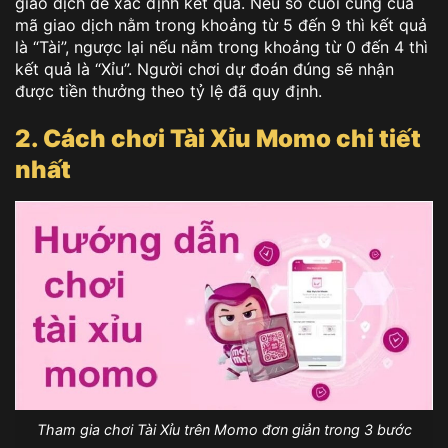
giao dịch để xác định kết quả. Nếu số cuối cùng của
mã giao dịch nằm trong khoảng từ 5 đến 9 thì kết quả
là “Tài”, ngược lại nếu nằm trong khoảng từ 0 đến 4 thì
kết quả là “Xỉu”. Người chơi dự đoán đúng sẽ nhận
được tiền thưởng theo tỷ lệ đã quy định.
2. Cách chơi Tài Xỉu Momo chi tiết
nhất
Tham gia chơi Tài Xỉu trên Momo đơn giản trong 3 bước