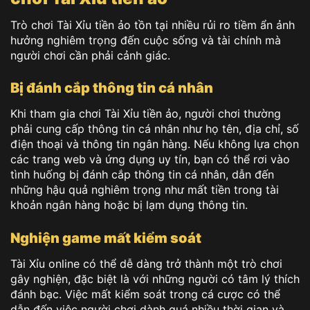
Trò chơi Tài Xỉu tiền ảo tồn tại nhiều rủi ro tiềm ẩn ảnh
hưởng nghiêm trọng đến cuộc sống và tài chính mà
người chơi cần phải cảnh giác.
Bị đánh cắp thông tin cá nhân
Khi tham gia chơi Tài Xỉu tiền ảo, người chơi thường
phải cung cấp thông tin cá nhân như họ tên, địa chỉ, số
điện thoại và thông tin ngân hàng. Nếu không lựa chọn
các trang web và ứng dụng uy tín, bạn có thể rơi vào
tình huống bị đánh cắp thông tin cá nhân, dẫn đến
những hậu quả nghiêm trọng như mất tiền trong tài
khoản ngân hàng hoặc bị lạm dụng thông tin.
Nghiện game mất kiểm soát
Tài Xỉu online có thể dễ dàng trở thành một trò chơi
gây nghiện, đặc biệt là với những người có tâm lý thích
đánh bạc. Việc mất kiểm soát trong cá cược có thể
dẫn đến việc người chơi dành quá nhiều thời gian và