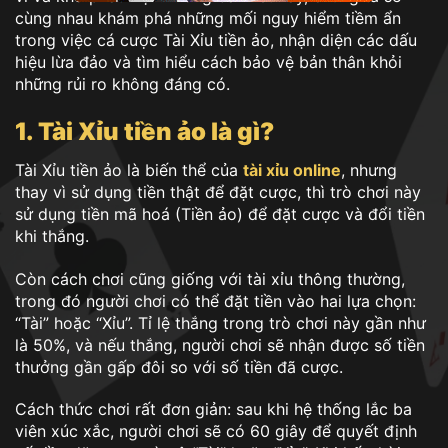
cùng nhau khám phá những mối nguy hiểm tiềm ẩn
trong việc cá cược Tài Xỉu tiền ảo, nhận diện các dấu
hiệu lừa đảo và tìm hiểu cách bảo vệ bản thân khỏi
những rủi ro không đáng có.
1. Tài Xỉu tiền ảo là gì?
Tài Xỉu tiền ảo là biến thể của
tài xỉu online
, nhưng
thay vì sử dụng tiền thật để đặt cược, thì trò chơi này
sử dụng tiền mã hoá (Tiền ảo) để đặt cược và đổi tiền
khi thắng.
Còn cách chơi cũng giống với tài xỉu thông thường,
trong đó người chơi có thể đặt tiền vào hai lựa chọn:
“Tài” hoặc “Xỉu”. Tỉ lệ thắng trong trò chơi này gần như
là 50%, và nếu thắng, người chơi sẽ nhận được số tiền
thưởng gần gấp đôi so với số tiền đã cược.
Cách thức chơi rất đơn giản: sau khi hệ thống lắc ba
viên xúc xắc, người chơi sẽ có 60 giây để quyết định