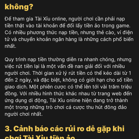
không?
Để tham gia Tài Xỉu online, người chơi cần phải nạp
tiền thật vào tài khoản để đổi lấy tiền ảo trong game.
Có nhiều phương thức nạp tiền, nhưng thẻ cào, ví điện
tử và chuyển khoản ngân hàng là những cách phổ biến
nhất.
Quy trình nạp tiền thường diễn ra nhanh chóng, nhưng
việc rút tiền lại là một vấn đề nan giải đối với nhiều
người chơi. Thời gian xử lý rút tiền có thể kéo dài từ 1
đến 2 ngày, và đặc biệt, không có giới hạn cho số tiền
giao dịch. Một phiên cược có thể lên tới vài trăm triệu
đồng. Với nhiều hình thức khác nhau từ trang web đến
ứng dụng di động, Tài Xỉu online hiện đang trở thành
một trong những trò chơi cá cược thu hút đông đảo
người chơi nhất.
3. Cảnh báo các rủi ro dễ gặp khi
chơi Tài Xỉu tiền ảo