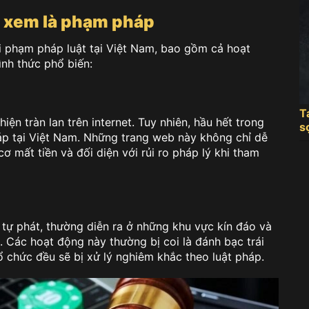
ợc xem là phạm pháp
 vi phạm pháp luật tại Việt Nam, bao gồm cả hoạt
ình thức phổ biến:
T
hiện tràn lan trên internet. Tuy nhiên, hầu hết trong
s
p tại Việt Nam. Những trang web này không chỉ dễ
ơ mất tiền và đối diện với rủi ro pháp lý khi tham
c tự phát, thường diễn ra ở những khu vực kín đáo và
 Các hoạt động này thường bị coi là đánh bạc trái
tổ chức đều sẽ bị xử lý nghiêm khắc theo luật pháp.