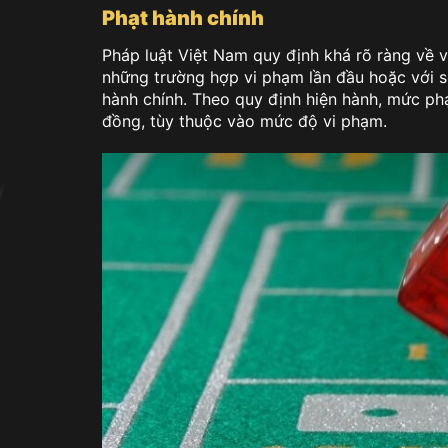
Phạt hành chính
Pháp luật Việt Nam quy định khá rõ ràng về vi
những trường hợp vi phạm lần đầu hoặc với số
hành chính. Theo quy định hiện hành, mức phạ
đồng, tùy thuộc vào mức độ vi phạm.