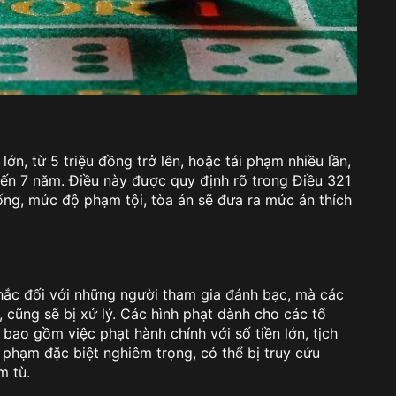
ớn, từ 5 triệu đồng trở lên, hoặc tái phạm nhiều lần,
đến 7 năm. Điều này được quy định rõ trong Điều 321
uống, mức độ phạm tội, tòa án sẽ đưa ra mức án thích
hắc đối với những người tham gia đánh bạc, mà các
cũng sẽ bị xử lý. Các hình phạt dành cho các tổ
bao gồm việc phạt hành chính với số tiền lớn, tịch
i phạm đặc biệt nghiêm trọng, có thể bị truy cứu
m tù.