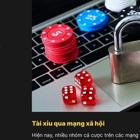
Tài xỉu qua mạng xã hội
Hiện nay, nhiều nhóm cá cược trên các mạng 