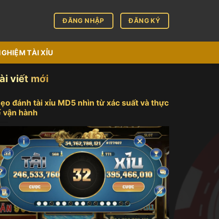
ĐĂNG NHẬP
ĐĂNG KÝ
NGHIỆM TÀI XỈU
ài viết mới
ẹo đánh tài xỉu MD5 nhìn từ xác suất và thực
ế vận hành