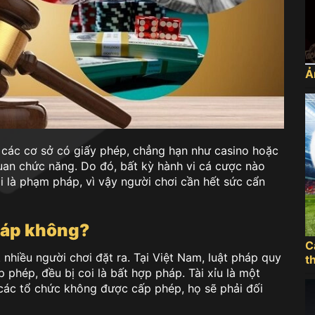
Ả
g các cơ sở có giấy phép, chẳng hạn như casino hoặc
uan chức năng. Do đó, bất kỳ hành vi cá cược nào
i là phạm pháp, vì vậy người chơi cần hết sức cẩn
pháp không?
C
 nhiều người chơi đặt ra. Tại Việt Nam, luật pháp quy
t
phép, đều bị coi là bất hợp pháp. Tài xỉu là một
 các tổ chức không được cấp phép, họ sẽ phải đối