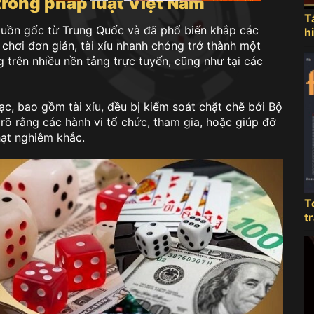
nó trong pháp luật Việt Nam
T
 nguồn gốc từ Trung Quốc và đã phổ biến khắp các
h
chơi đơn giản, tài xỉu nhanh chóng trở thành một
trên nhiều nền tảng trực tuyến, cũng như tại các
ạc, bao gồm tài xỉu, đều bị kiểm soát chặt chẽ bởi Bộ
 rõ rằng các hành vi tổ chức, tham gia, hoặc giúp đỡ
hạt nghiêm khắc.
T
t