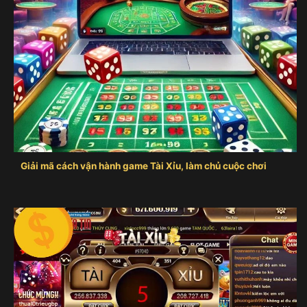
Giải mã cách vận hành game Tài Xỉu, làm chủ cuộc chơi