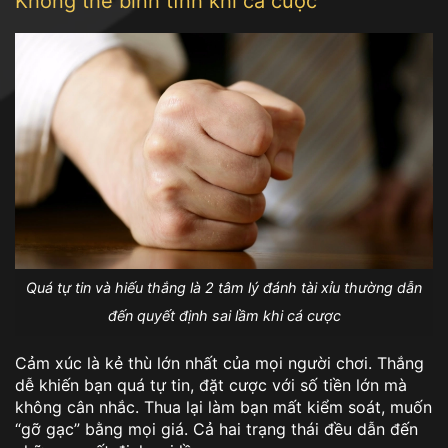
Không thể bình tĩnh khi cá cược
Quá tự tin và hiếu thắng là 2 tâm lý đánh tài xỉu thường dẫn
đến quyết định sai lầm khi cá cược
Cảm xúc là kẻ thù lớn nhất của mọi người chơi. Thắng
dễ khiến bạn quá tự tin, đặt cược với số tiền lớn mà
không cân nhắc. Thua lại làm bạn mất kiểm soát, muốn
“gỡ gạc” bằng mọi giá. Cả hai trạng thái đều dẫn đến