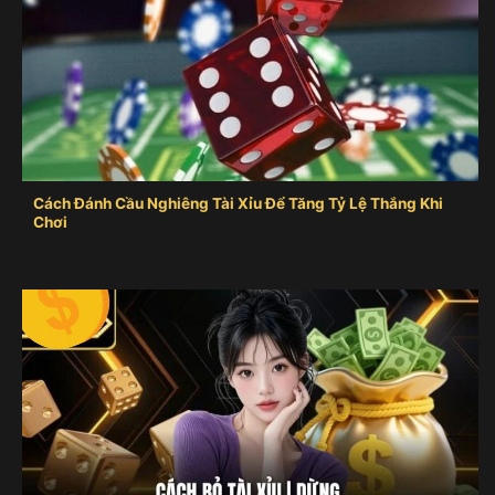
Cách Đánh Cầu Nghiêng Tài Xỉu Để Tăng Tỷ Lệ Thắng Khi
Chơi