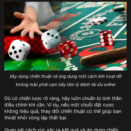
Xây dựng chiến thuật và ứng dụng một cách linh hoạt để
không mắc phải cạm bẫy tâm lý đánh tài xỉu online
Dù có chiến lược rõ ràng, hãy luôn chuẩn bị tinh thần
điều chỉnh khi cần. Ví dụ, nếu một chuỗi đặt cược
không hiệu quả, thay đổi chiến thuật có thể giúp bạn
thoát khỏi vòng lặp thất bại.
Quan sát cách xúc xắc ra kết quả và áp dụng chiến