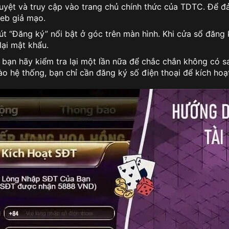
 duyệt và truy cập vào trang chủ chính thức của TDTC. Để 
web giả mạo.
út “Đăng ký” nổi bật ở góc trên màn hình. Khi cửa sổ đăng k
ại mật khẩu.
, bạn hãy kiểm tra lại một lần nữa để chắc chắn không có s
vào hệ thống, bạn chỉ cần đăng ký số điện thoại để kích ho