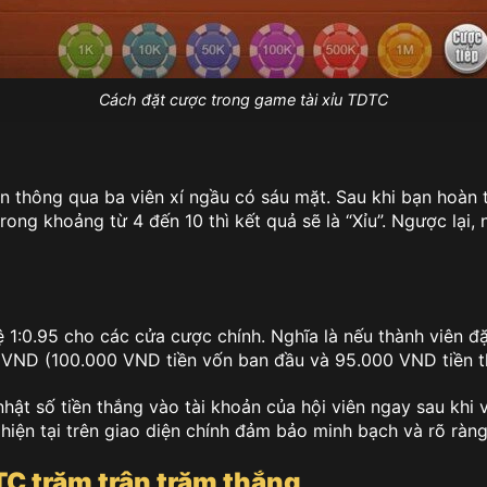
Cách đặt cược trong game tài xỉu TDTC
ện thông qua ba viên xí ngầu có sáu mặt. Sau khi bạn hoàn t
ng khoảng từ 4 đến 10 thì kết quả sẽ là “Xỉu”. Ngược lại, n
ỷ lệ 1:0.95 cho các cửa cược chính. Nghĩa là nếu thành viên
0 VND (100.000 VND tiền vốn ban đầu và 95.000 VND tiền t
hật số tiền thắng vào tài khoản của hội viên ngay sau khi 
 hiện tại trên giao diện chính đảm bảo minh bạch và rõ ràng
DTC trăm trận trăm thắng