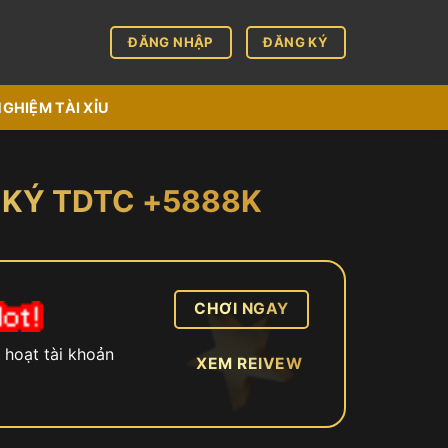
ĐĂNG NHẬP
ĐĂNG KÝ
NGHIỆM TÀI XỈU
G KÝ TDTC +5888K
CHƠI NGAY
 hoạt tài khoản
XEM REIVEW