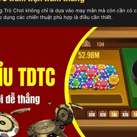
 Trò Chơi không chỉ là dựa vào may mắn mà còn cần có chi
p dụng các chiến thuật phù hợp là điều cần thiết.