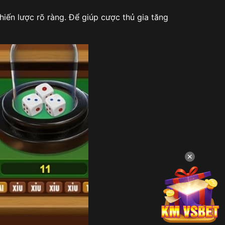
ến lược rõ ràng. Để giúp cược thủ gia tăng
✕