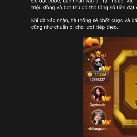
Để đặt cược, bạn nhấn vào ô “Tài” hoặc “Xỉu”
triệu đồng và bet thủ có thể tăng số tiền đặt 
Khi đã xác nhận, hệ thống sẽ chốt cược và bắ
cũng như chuẩn bị cho lượt tiếp theo.