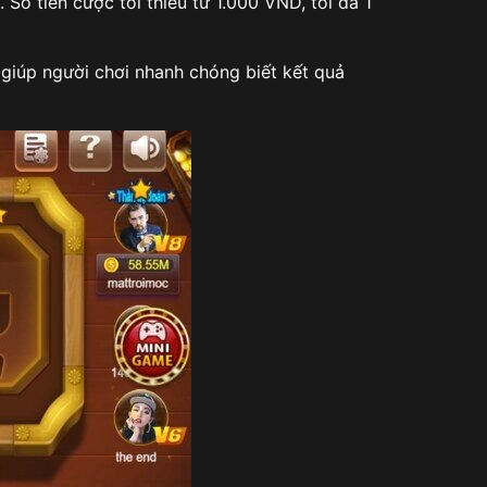
Số tiền cược tối thiểu từ 1.000 VND, tối đa 1
 giúp người chơi nhanh chóng biết kết quả