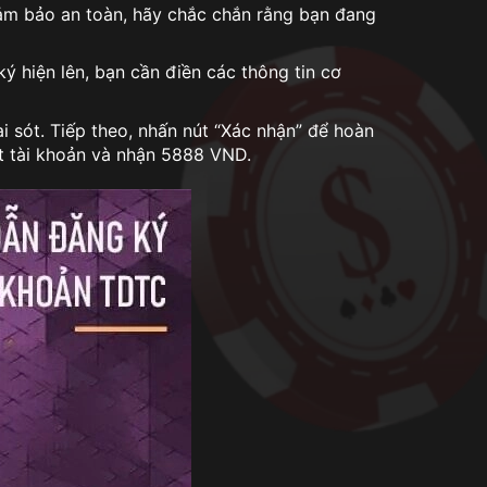
đảm bảo an toàn, hãy chắc chắn rằng bạn đang
ý hiện lên, bạn cần điền các thông tin cơ
ai sót. Tiếp theo, nhấn nút “Xác nhận” để hoàn
ạt tài khoản và nhận 5888 VND.