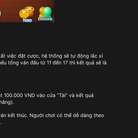
ất việc đặt cược, hệ thống sẽ tự động lắc xí
ếu tổng ván đấu từ 11 đến 17 thì kết quả sẽ là
 đặt 100.000 VND vào cửa “Tài” và kết quả
hắng).
ván kết thúc. Người chơi có thể dễ dàng theo
.