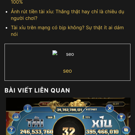
100%
Ảnh rút tiền tài xỉu: Thắng thật hay chỉ là chiêu dụ
người chơi?
Tài xỉu trên mạng có bịp không? Sự thật ít ai dám
nói
seo
BÀI VIẾT LIÊN QUAN