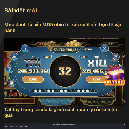
Bài viết mới
Mẹo đánh tài xỉu MD5 nhìn từ xác suất và thực tế vận
hành
✕
Tất tay trong tài xỉu là gì và cách quản lý rủi ro hiệu
quả