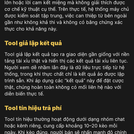
lớn hoặc lời cam kết miệng mà không giải thích được
cơ chế kỹ thuật cụ thể. Trên thực tế, hệ thống máy chủ
được kiểm soát tập trung, việc can thiệp từ bên ngoài
gần như không khả thi và không có bằng chứng xác
thực cho khả năng này.
Tool giả lập kết quả
Tool giả lập kết quả tạo ra giao diện gần giống với nền
tảng tài xỉu thật và hiển thị các kết quả tài xỉu liên tục.
Người xem dễ nhầm lẫn đây là dữ liệu trực tiếp từ hệ
thống, trong khi thực chất chỉ là kết quả ảo được lập
trình sẵn. Khi áp dụng các “kết quả” này để đặt cược
thật, chúng hoàn toàn không có mối liên hệ nào với
diễn biến thực tế.
Tool tín hiệu trả phí
Tool tín hiệu thường hoạt động dưới dạng nhóm chat
hoặc kênh riêng, cung cấp khoảng 10–20 kèo mỗi
ngày. Khi kèo đúng, người bán sẽ nhấn mạnh độ chính