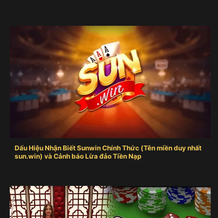
Dấu Hiệu Nhận Biết Sunwin Chính Thức (Tên miền duy nhất
sun.win) và Cảnh báo Lừa đảo Tiền Nạp