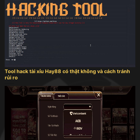
Tool hack tài xỉu Hay88 có thật không và cách tránh
rủi ro