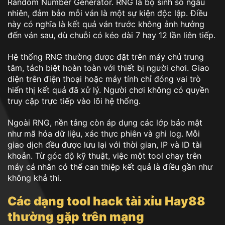
Random Number Generator. RNG là bộ sinh số ngẫu
nhiên, đảm bảo mỗi ván là một sự kiện độc lập. Điều
này có nghĩa là kết quả ván trước không ảnh hưởng
đến ván sau, dù chuỗi có kéo dài 7 hay 12 lần liên tiếp.
Hệ thống RNG thường được đặt trên máy chủ trung
tâm, tách biệt hoàn toàn với thiết bị người chơi. Giao
diện trên điện thoại hoặc máy tính chỉ đóng vai trò
hiển thị kết quả đã xử lý. Người chơi không có quyền
truy cập trực tiếp vào lõi hệ thống.
Ngoài RNG, nền tảng còn áp dụng các lớp bảo mật
như mã hóa dữ liệu, xác thực phiên và ghi log. Mỗi
giao dịch đều được lưu lại với thời gian, IP và ID tài
khoản. Từ góc độ kỹ thuật, việc một tool chạy trên
máy cá nhân có thể can thiệp kết quả là điều gần như
không khả thi.
Các dạng tool hack tài xỉu Hay88
thường gặp trên mạng