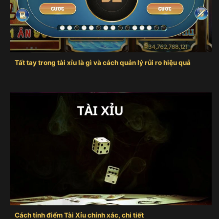
Tất tay trong tài xỉu là gì và cách quản lý rủi ro hiệu quả
Cách tính điểm Tài Xỉu chính xác, chi tiết