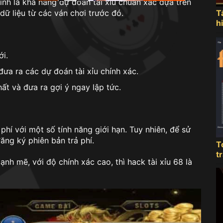
hính là khả năng dự đoán tài xỉu chuẩn xác dựa trên
dữ liệu từ các ván chơi trước đó.
T
h
i.
ưa ra các dự đoán tài xỉu chính xác.
hất và đưa ra gợi ý ngay lập tức.
hí với một số tính năng giới hạn. Tuy nhiên, để sử
ăng ký phiên bản trả phí.
T
t
h mẽ, với độ chính xác cao, thì hack tài xỉu 68 là