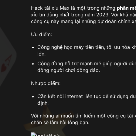
Hack tài xỉu Max là một trong những
phần mề
xỉu tin dùng nhất trong năm 2023. Với khả nă
công cụ này mang lại những dự đoán chính xác
Ưu điểm:
Công nghệ học máy tiên tiến, tối ưu hóa kh
lớn.
Cộng đồng hỗ trợ mạnh mẽ giúp người dùng
đồng người chơi đông đảo.
Nhược điểm:
Cần kết nối internet liên tục để sử dụng đư
định.
Với những ai muốn tìm kiếm một công cụ tài xỉ
chắn sẽ làm hài lòng bạn.