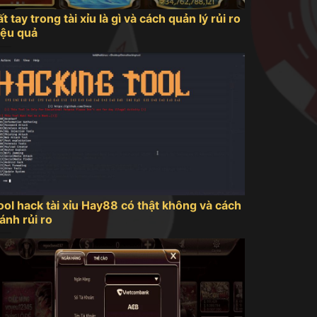
ất tay trong tài xỉu là gì và cách quản lý rủi ro
iệu quả
ool hack tài xỉu Hay88 có thật không và cách
ránh rủi ro