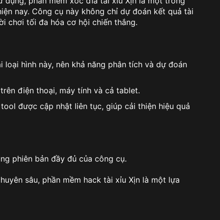
ử dụng, phần mềm xóc đĩa tài xỉu Xịn là một trong
hiện nay. Công cụ này không chỉ dự đoán kết quả tài
i chơi tối đa hóa cơ hội chiến thắng.
i loại hình này, nên khả năng phân tích và dự đoán
trên điện thoại, máy tính và cả tablet.
 tool được cập nhật liên tục, giúp cải thiện hiệu quả
ụng phiên bản đầy đủ của công cụ.
uyên sâu, phần mềm hack tài xỉu Xịn là một lựa