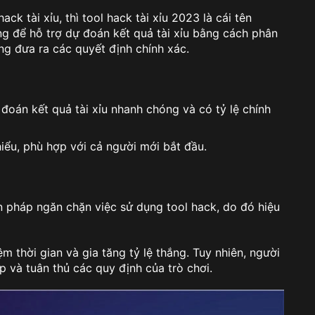
 tài xỉu, thì tool hack tài xỉu 2023 là cái tên
g để hỗ trợ dự đoán kết quả tài xỉu bằng cách phân
ùng đưa ra các quyết định chính xác.
 đoán kết quả tài xỉu nhanh chóng và có tỷ lệ chính
iểu, phù hợp với cả người mới bắt đầu.
ện pháp ngăn chặn việc sử dụng tool hack, do đó hiệu
ệm thời gian và gia tăng tỷ lệ thắng. Tuy nhiên, người
p và tuân thủ các quy định của trò chơi.