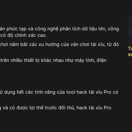
án phức tạp và công nghệ phân tích dữ liệu lớn, công
 có độ chính xác cao.
chơi nắm bắt các xu hướng của ván chơi tài xỉu, từ đó
T
s
rên nhiều thiết bị khác nhau như máy tính, điện
ử dụng hết các tính năng của tool hack tài xỉu Pro có
à có được lợi thế trước đối thủ, hack tài xỉu Pro