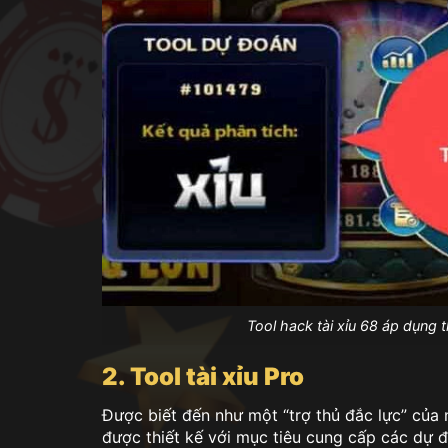
Tool hack tài xỉu 68 áp dụng 
2. Tool tài xỉu Pro
Được biết đến như một “trợ thủ đắc lực” của n
được thiết kế với mục tiêu cung cấp các dự đo