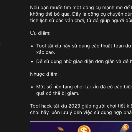
Nếu bạn muốn tìm một công cụ mạnh mẽ để hack
không thể bỏ qua. Đây là công cụ chuyên dùn
tích lịch sử các ván chơi, từ đó giúp người d
Ưu điểm:
Tool tài xỉu này sử dụng các thuật toán dự
xác cao.
Dễ sử dụng nhờ giao diện đơn giản và dễ h
Nhược điểm:
Một số nền tảng chơi tài xỉu đã có các bi
quả có thể bị giảm.
Tool hack tài xỉu 2023 giúp người chơi tiết ki
chơi hãy luôn lưu ý đến việc sử dụng hợp phá