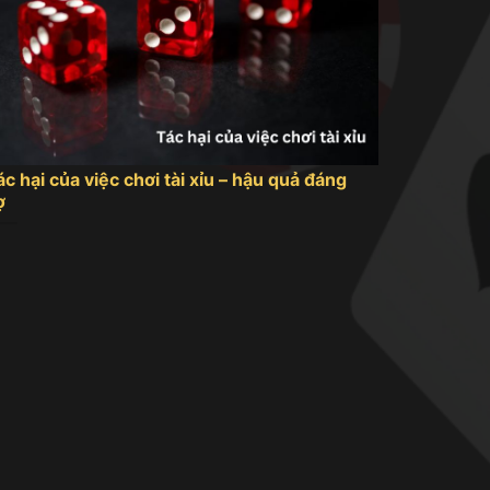
ác hại của việc chơi tài xỉu – hậu quả đáng
ợ