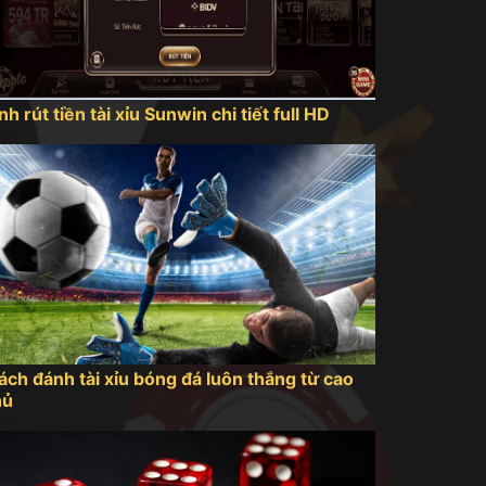
nh rút tiền tài xỉu Sunwin chi tiết full HD
ách đánh tài xỉu bóng đá luôn thắng từ cao
hủ