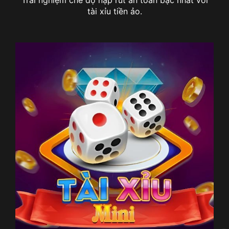
tài xỉu tiền ảo.