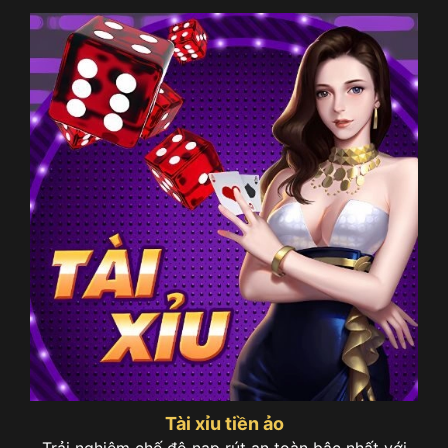
Tài xỉu tiền ảo
Trải nghiệm chế độ nạp rút an toàn bậc nhất với