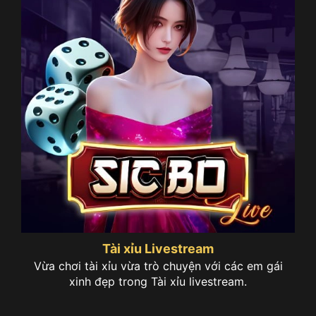
Tài xỉu Livestream
Vừa chơi tài xỉu vừa trò chuyện với các em gái
xinh đẹp trong Tài xỉu livestream.