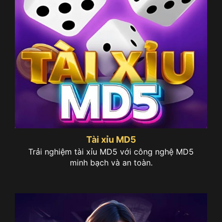
Tài xỉu MD5
Trải nghiệm tài xỉu MD5 với công nghệ MD5
minh bạch và an toàn.