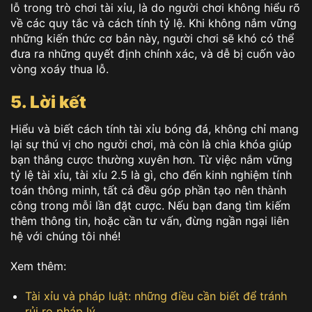
lỗ trong trò chơi tài xỉu, là do người chơi không hiểu rõ
về các quy tắc và cách tính tỷ lệ. Khi không nắm vững
những kiến thức cơ bản này, người chơi sẽ khó có thể
đưa ra những quyết định chính xác, và dễ bị cuốn vào
vòng xoáy thua lỗ.
5. Lời kết
Hiểu và biết cách tính tài xỉu bóng đá, không chỉ mang
lại sự thú vị cho người chơi, mà còn là chìa khóa giúp
bạn thắng cược thường xuyên hơn. Từ việc nắm vững
tỷ lệ tài xỉu, tài xỉu 2.5 là gì, cho đến kinh nghiệm tính
toán thông minh, tất cả đều góp phần tạo nên thành
công trong mỗi lần đặt cược. Nếu bạn đang tìm kiếm
thêm thông tin, hoặc cần tư vấn, đừng ngần ngại liên
hệ với chúng tôi nhé!
Xem thêm:
Tài xỉu và pháp luật: những điều cần biết để tránh
rủi ro pháp lý