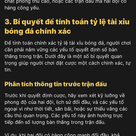
chất phòng thủ cao, hoặc các trận đấu mà hai đội có
hàng công yếu.
3. Bí quyết để tính toán tỷ lệ tài xỉu
bóng đá chính xác
Để tính toán chính xác tỷ lệ tài xỉu bóng đá, người chơi
cần phải nắm vững các yếu tố quyết định số bàn
thắng trong trận. Dưới đây là một số bí quyết quan
trọng giúp người chơi đặt cược một cách chính xác, tự
tin.
Phân tích thông tin trước trận đấu
Trước khi quyết định cược, hãy xem xét kỹ lưỡng về
phong độ của hai đội, lịch sử đối đầu, và các yếu tố
ngoại vi như thời tiết, sân bãi, hoặc sự thiếu vắng các
cầu thủ quan trọng. Các yếu tố này ảnh hưởng trực
tiếp đến số lượng bàn thắng trong trận đấu.
Ví dụ, khi hai đội có hàng công mạnh đối đầu, khả