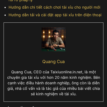
Hướng dẫn chi tiết cách chơi tài xỉu cho người mới
Hướng dẫn tải và cài đặt app tài xỉu trên điện thoại
Quang Cua
Quang Cua, CEO của Taixiuonline.in.net, là một
chuyên gia tài xỉu với hơn 20 năm kinh nghiệm. Bên
cạnh việc điều hành doanh nghiệp, ông còn là diễn
giả, nhà cố vấn và là tác giả của nhiều bài viết chia
sẻ kinh nghiệm về tài xỉu.