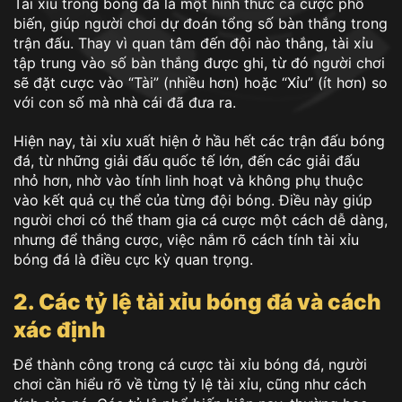
Tài xỉu trong bóng đá là một hình thức cá cược phổ
biến, giúp người chơi dự đoán tổng số bàn thắng trong
trận đấu. Thay vì quan tâm đến đội nào thắng, tài xỉu
tập trung vào số bàn thắng được ghi, từ đó người chơi
sẽ đặt cược vào “Tài” (nhiều hơn) hoặc “Xỉu” (ít hơn) so
với con số mà nhà cái đã đưa ra.
Hiện nay, tài xỉu xuất hiện ở hầu hết các trận đấu bóng
đá, từ những giải đấu quốc tế lớn, đến các giải đấu
nhỏ hơn, nhờ vào tính linh hoạt và không phụ thuộc
vào kết quả cụ thể của từng đội bóng. Điều này giúp
người chơi có thể tham gia cá cược một cách dễ dàng,
nhưng để thắng cược, việc nắm rõ cách tính tài xỉu
bóng đá là điều cực kỳ quan trọng.
2. Các tỷ lệ tài xỉu bóng đá và cách
xác định
Để thành công trong cá cược tài xỉu bóng đá, người
chơi cần hiểu rõ về từng tỷ lệ tài xỉu, cũng như cách