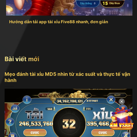
Hướng dẫn tải app tài xỉu Five88 nhanh, đơn giản
Bài viết mới
Mẹo đánh tài xỉu MD5 nhìn từ xác suất và thực tế vận
hành
✕