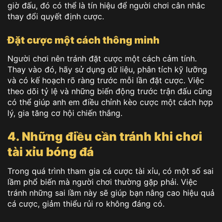
giờ đấu, đó có thể là tín hiệu để người chơi cân nhắc
thay đổi quyết định cược.
Đặt cược một cách thông minh
Người chơi nên tránh đặt cược một cách cảm tính.
Thay vào đó, hãy sử dụng dữ liệu, phân tích kỹ lưỡng
và có kế hoạch rõ ràng trước mỗi lần đặt cược. Việc
theo dõi tỷ lệ và những biến động trước trận đấu cũng
có thể giúp anh em điều chỉnh kèo cược một cách hợp
lý, gia tăng cơ hội chiến thắng.
4. Những điều cần tránh khi chơi
tài xỉu bóng đá
Trong quá trình tham gia cá cược tài xỉu, có một số sai
lầm phổ biến mà người chơi thường gặp phải. Việc
tránh những sai lầm này sẽ giúp bạn nâng cao hiệu quả
cá cược, giảm thiểu rủi ro không đáng có.