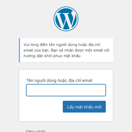
Quên
mật
khẩu
Vui lòng điền tên người dùng hoặc địa chỉ
email của bạn. Bạn sẽ nhận được một email với
hướng dẫn khôi phục mật khẩu.
Tên người dùng hoặc địa chỉ email
Đăng nhập