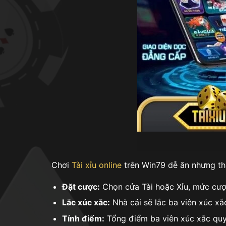
Chơi
Tài xỉu online
trên Win79 dễ ăn nhưng th
Đặt cược:
Chọn cửa Tài hoặc Xỉu, mức cược
Lắc xúc xắc:
Nhà cái sẽ lắc ba viên xúc xắ
Tính điểm:
Tổng điểm ba viên xúc xắc quy