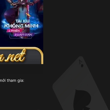
mới tham gia: