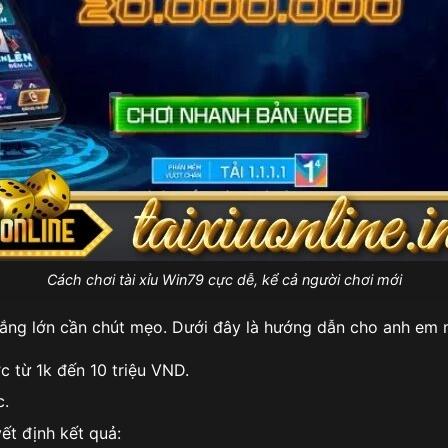
Cách chơi tài xỉu Win79 cực dễ, kể cả người chơi mới
ắng lớn cần chút mẹo. Dưới đây là hướng dẫn cho anh em 
 từ 1k đến 10 triệu VND.
c.
ết định kết quả: