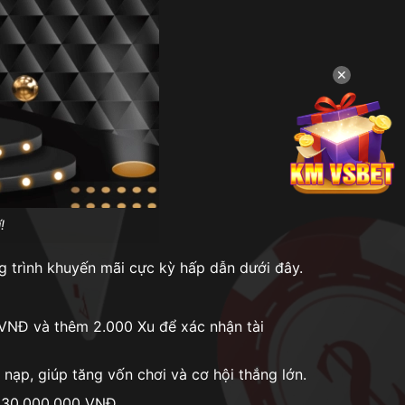
✕
!
g trình khuyến mãi cực kỳ hấp dẫn dưới đây.
 VNĐ và thêm 2.000 Xu để xác nhận tài
 nạp, giúp tăng vốn chơi và cơ hội thắng lớn.
n 30.000.000 VNĐ.