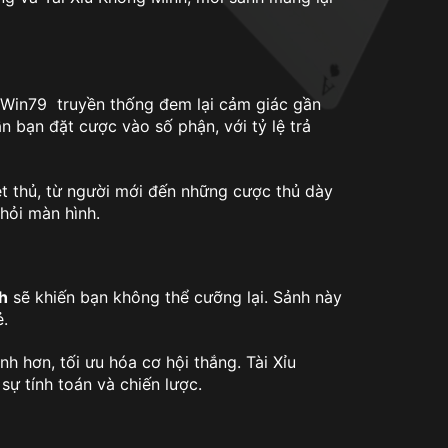
u Win79 truyền thống đem lại cảm giác gần
n bạn đặt cược vào số phận, với tỷ lệ trả
t thủ, từ người mới đến những cược thủ dày
hỏi màn hình.
h
sẽ khiến bạn không thể cưỡng lại. Sảnh này
ẻ.
h hơn, tối ưu hóa cơ hội thắng. Tài Xỉu
sự tính toán và chiến lược.