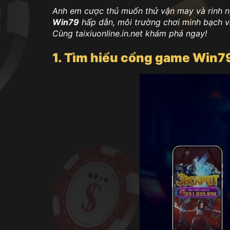
Anh em cược thủ muốn thử vận may và rinh 
Win79
hấp dẫn, môi trường chơi minh bạch v
Cùng
taixiuonline.in.net
khám phá ngay!
1. Tìm hiểu cổng game Win7