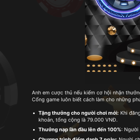
Anh em cược thủ nếu kiếm cơ hội nhận thưởng
Cổng game luôn biết cách làm cho những phút 
Tặng thưởng cho người chơi mới:
Khi đăng
khoản, tổng cộng là 79.000 VNĐ.
Thưởng nạp lần đầu lên đến 100%
: Người
Chương trình điểm danh 7 ngày:
Người chơ