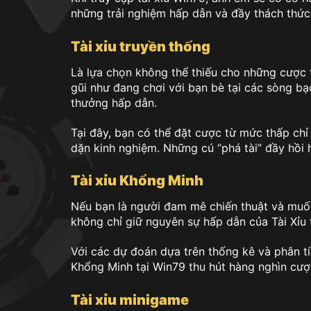
những trải nghiệm hấp dẫn và đầy thách thức
Tài xỉu truyền thống
Là lựa chọn không thể thiếu cho những cược t
gũi như đang chơi với bạn bè tại các sòng bạc
thưởng hấp dẫn.
Tại đây, bạn có thể đặt cược từ mức thấp ch
dặn kinh nghiệm. Những cú “phá tài” đầy hồi 
Tài xỉu Khổng Minh
Nếu bạn là người đam mê chiến thuật và muốn
không chỉ giữ nguyên sự hấp dẫn của Tài Xỉu
Với các dự đoán dựa trên thống kê và phân tíc
Khổng Minh tại Win79 thu hút hàng nghìn cược
Tài xỉu minigame