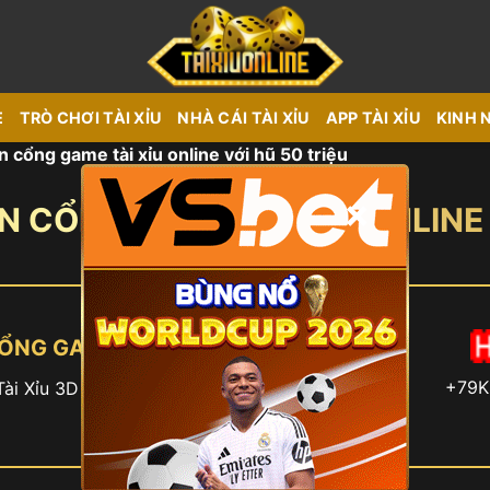
E
TRÒ CHƠI TÀI XỈU
NHÀ CÁI TÀI XỈU
APP TÀI XỈU
KINH 
 cổng game tài xỉu online với hũ 50 triệu
×
N CỔNG GAME TÀI XỈU ONLINE 
CỔNG GAME VƯỢT THỜI ĐẠI
+79K
Tài Xỉu 3D minh bạch và đẳng cấp