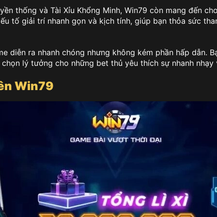
yền thống và Tài Xỉu Khổng Minh, Win79 còn mang đến cho
ếu tố giải trí nhanh gọn và kịch tính, giúp bạn thỏa sức t
ame diễn ra nhanh chóng nhưng không kém phần hấp dẫn. Bạ
a chọn lý tưởng cho những bet thủ yêu thích sự nhanh nhạy v
trên Win79