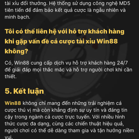
tài xỉu đổi thưởng. Hệ thống sử dụng công nghệ MD5
tiên tiến để đảm bảo kết quả cược là ngẫu nhiên và
minh bạch.
Tôi có thể liên hệ với hỗ trợ khách hàng
khi gặp vấn đề cá cược tài xỉu Win88
không?
Có, Win88 cung cấp dịch vụ hỗ trợ khách hàng 24/7
để giải đáp mọi thắc mắc và hỗ trợ người chơi khi cần
thiết.
5. Kết luận
Win88
không chỉ mang đến những trải nghiệm cá
cược thú vị mà còn khẳng định sự uy tín và đáng tin
cậy trong ngành cá cược trực tuyến. Với nhiều hình
thức cược đa dạng, cùng các chiến thuật hiệu quả,
người chơi có thể dễ dàng tham gia và tận hưởng niềm
vui.