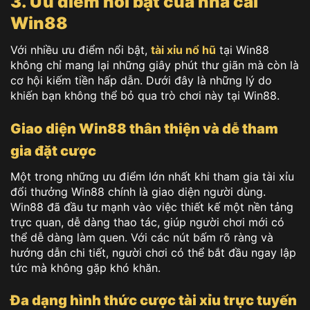
3. Ưu điểm nổi bật của nhà cái
Win88
Với nhiều ưu điểm nổi bật,
tài xỉu nổ hũ
tại Win88
không chỉ mang lại những giây phút thư giãn mà còn là
cơ hội kiếm tiền hấp dẫn. Dưới đây là những lý do
khiến bạn không thể bỏ qua trò chơi này tại Win88.
Giao diện Win88 thân thiện và dễ tham
gia đặt cược
Một trong những ưu điểm lớn nhất khi tham gia tài xỉu
đổi thưởng Win88 chính là giao diện người dùng.
Win88 đã đầu tư mạnh vào việc thiết kế một nền tảng
trực quan, dễ dàng thao tác, giúp người chơi mới có
thể dễ dàng làm quen. Với các nút bấm rõ ràng và
hướng dẫn chi tiết, người chơi có thể bắt đầu ngay lập
tức mà không gặp khó khăn.
Đa dạng hình thức cược tài xỉu trực tuyến