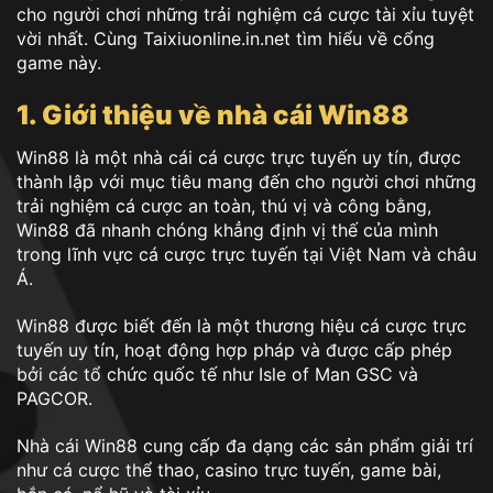
cho người chơi những trải nghiệm cá cược tài xỉu tuyệt
vời nhất. Cùng Taixiuonline.in.net tìm hiểu về cổng
game này.
1. Giới thiệu về nhà cái Win88
Win88 là một nhà cái cá cược trực tuyến uy tín, được
thành lập với mục tiêu mang đến cho người chơi những
trải nghiệm cá cược an toàn, thú vị và công bằng,
Win88 đã nhanh chóng khẳng định vị thế của mình
trong lĩnh vực cá cược trực tuyến tại Việt Nam và châu
Á.
Win88 được biết đến là một thương hiệu cá cược trực
tuyến uy tín, hoạt động hợp pháp và được cấp phép
bởi các tổ chức quốc tế như Isle of Man GSC và
PAGCOR.
Nhà cái Win88 cung cấp đa dạng các sản phẩm giải trí
như cá cược thể thao, casino trực tuyến, game bài,