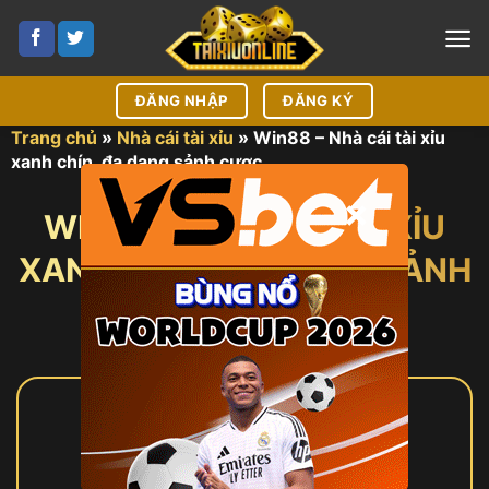
Bỏ
qua
nội
dung
ĐĂNG NHẬP
ĐĂNG KÝ
Trang chủ
»
Nhà cái tài xỉu
»
Win88 – Nhà cái tài xỉu
xanh chín, đa dạng sảnh cược
×
WIN88 – NHÀ CÁI TÀI XỈU
XANH CHÍN, ĐA DẠNG SẢNH
CƯỢC