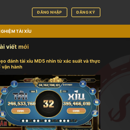
ĐĂNG NHẬP
ĐĂNG KÝ
NGHIỆM TÀI XỈU
ài viết mới
ẹo đánh tài xỉu MD5 nhìn từ xác suất và thực
ế vận hành