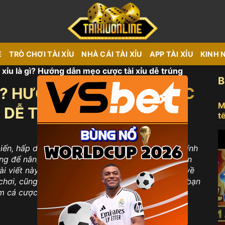
E
TRÒ CHƠI TÀI XỈU
NHÀ CÁI TÀI XỈU
APP TÀI XỈU
KINH 
i xỉu là gì? Hướng dẫn mẹo cược tài xỉu dễ trúng
B
 GÌ? HƯỚNG DẪN MẸO CƯỢC
×
M
U DỄ TRÚNG
t
iến, hấp dẫn, được yêu thích bởi sự đơn giản và tính
ưng để nâng cao cơ hội chiến thắng, người chơi cần
i viết này, hãy cùng
taixiuonline.in.net
tìm hiểu về
 chơi, cũng như những chiến lược, mẹo cược giúp bạn
m cá cược thú vị.