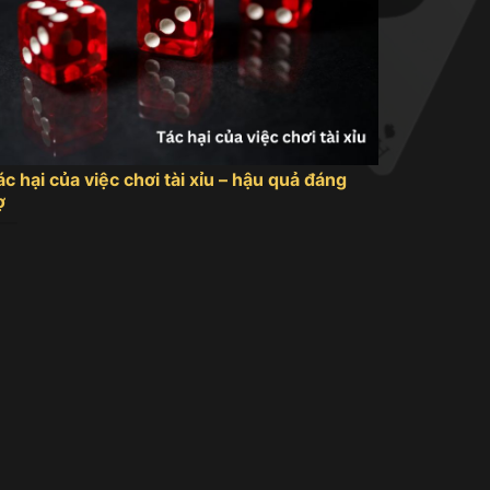
ác hại của việc chơi tài xỉu – hậu quả đáng
ợ