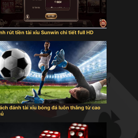
nh rút tiền tài xỉu Sunwin chi tiết full HD
ách đánh tài xỉu bóng đá luôn thắng từ cao
hủ