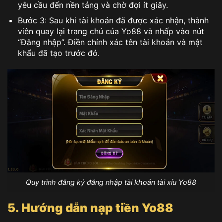
yêu cầu đến nền tảng và chờ đợi ít giây.
Bước 3: Sau khi tài khoản đã được xác nhận, thành
viên quay lại trang chủ của Yo88 và nhấp vào nút
“Đăng nhập”. Điền chính xác tên tài khoản và mật
khẩu đã tạo trước đó.
Quy trình đăng ký đăng nhập tài khoản tài xỉu Yo88
5. Hướng dẫn nạp tiền Yo88