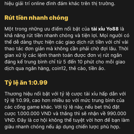
hiệu giải trí online đình đám khác trên thị trường.
Rút tiền nhanh chóng
Một trong những ưu điểm nổi bật của
tài xỉu Yo88
là
khả năng rút tiền nhanh chóng và tiện lợi. Mọi người có
thể dễ dàng thực hiện các giao dịch rút tiền với chỉ vài
thao tác đơn giản mà không cần phải chờ đợi lâu. Thời
gian xử lý các lệnh thanh toán được đơn vị rút ngắn
đáng kể trung bình chỉ từ 5 đến 10 phút cho mỗi giao
dịch qua ngân hàng, coin12, thẻ cào, tiền ảo.
Tỷ lệ ăn 1:0.99
Thương hiệu nổi bật với tỷ lệ cược tài xỉu hấp dẫn với
tỷ lệ 1:0.99, cao hơn nhiều so với mức trung bình của
các cổng game khác. Với tỷ lệ này, nếu bet thủ đặt
cược 1.000.000 VND và thắng thì sẽ nhận về 990.000
VND. Đây là cơ hội không thể tuyệt vời hơn để bạn làm
giàu nhanh chóng nếu áp dụng chiến lược phù hợp.