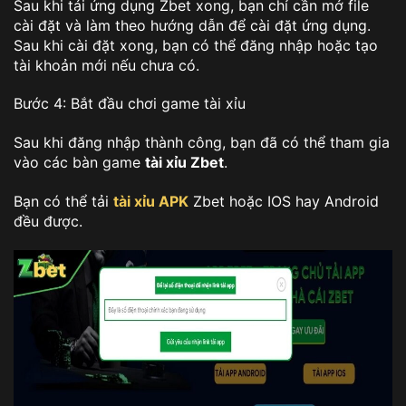
Sau khi tải ứng dụng Zbet xong, bạn chỉ cần mở file
cài đặt và làm theo hướng dẫn để cài đặt ứng dụng.
Sau khi cài đặt xong, bạn có thể đăng nhập hoặc tạo
tài khoản mới nếu chưa có.
Bước 4: Bắt đầu chơi game tài xỉu
Sau khi đăng nhập thành công, bạn đã có thể tham gia
vào các bàn game
tài xỉu Zbet
.
Bạn có thể tải
tài xỉu APK
Zbet hoặc IOS hay Android
đều được.