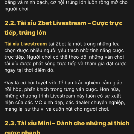
bằng và minh bạch, cơ hội trúng lớn luôn rộng mở cho
người chơi.
2.2. Tài xỉu Zbet Livestream – Cược trực
tiếp, trúng lớn
Tài xỉu Livestream
tại Zbet là một trong những lựa
chọn được nhiều người yêu thích nhờ tính năng cược
trực tiếp. Người chơi có thể theo dõi những ván chơi
tài xỉu được phát sóng trực tiếp và tham gia đặt cược
ngay tại thời điểm đó.
Đây là cơ hội tuyệt vời để bạn trải nghiệm cảm giác
hồi hộp, phấn khích trong từng ván cược. Hơn nữa,
những chương trình Livestream này luôn có sự xuất
hiện của các MC xinh đẹp, các dealer chuyên nghiệp,
mang lại sự thú vị và cuốn hút cho người chơi.
2.3. Tài xỉu Mini – Dành cho những ai thích
cược nhanh