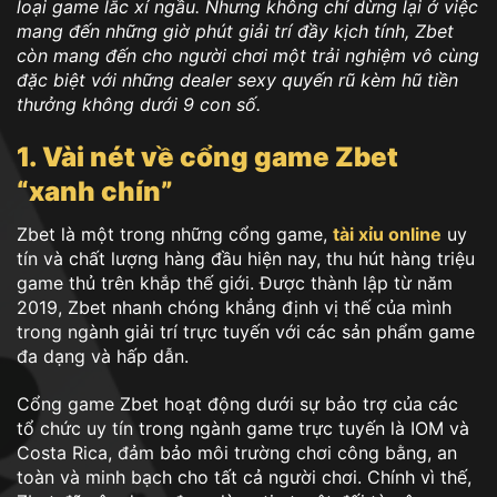
loại game lắc xí ngầu. Nhưng không chỉ dừng lại ở việc
mang đến những giờ phút giải trí đầy kịch tính, Zbet
còn mang đến cho người chơi một trải nghiệm vô cùng
đặc biệt với những dealer sexy quyến rũ kèm hũ tiền
thưởng không dưới 9 con số.
1. Vài nét về cổng game Zbet
“xanh chín”
Zbet là một trong những cổng game,
tài xỉu online
uy
tín và chất lượng hàng đầu hiện nay, thu hút hàng triệu
game thủ trên khắp thế giới. Được thành lập từ năm
2019, Zbet nhanh chóng khẳng định vị thế của mình
trong ngành giải trí trực tuyến với các sản phẩm game
đa dạng và hấp dẫn.
Cổng game Zbet hoạt động dưới sự bảo trợ của các
tổ chức uy tín trong ngành game trực tuyến là IOM và
Costa Rica, đảm bảo môi trường chơi công bằng, an
toàn và minh bạch cho tất cả người chơi. Chính vì thế,