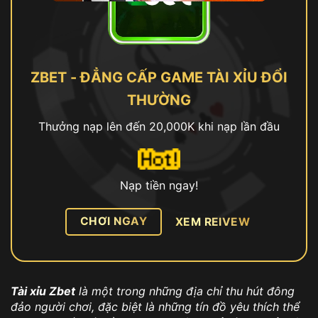
ZBET - ĐẲNG CẤP GAME TÀI XỈU ĐỔI
THƯỜNG
Thưởng nạp lên đến 20,000K khi nạp lần đầu
Nạp tiền ngay!
CHƠI NGAY
XEM REIVEW
Tài xỉu Zbet
là một trong những địa chỉ thu hút đông
đảo người chơi, đặc biệt là những tín đồ yêu thích thể