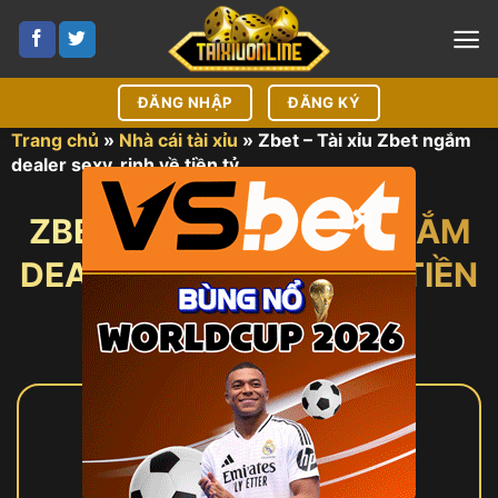
Bỏ
qua
nội
dung
ĐĂNG NHẬP
ĐĂNG KÝ
Trang chủ
»
Nhà cái tài xỉu
»
Zbet – Tài xỉu Zbet ngắm
dealer sexy, rinh về tiền tỷ
×
ZBET – TÀI XỈU ZBET NGẮM
DEALER SEXY, RINH VỀ TIỀN
TỶ