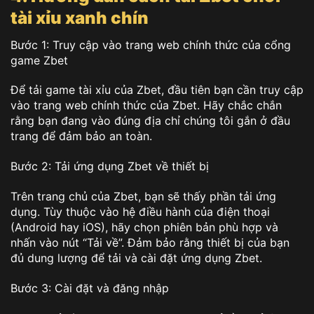
tài xỉu xanh chín
Bước 1: Truy cập vào trang web chính thức của cổng
game Zbet
Để tải game tài xỉu của Zbet, đầu tiên bạn cần truy cập
vào trang web chính thức của Zbet. Hãy chắc chắn
rằng bạn đang vào đúng địa chỉ chúng tôi gắn ở đầu
trang để đảm bảo an toàn.
Bước 2: Tải ứng dụng Zbet về thiết bị
Trên trang chủ của Zbet, bạn sẽ thấy phần tải ứng
dụng. Tùy thuộc vào hệ điều hành của điện thoại
(Android hay iOS), hãy chọn phiên bản phù hợp và
nhấn vào nút “Tải về”. Đảm bảo rằng thiết bị của bạn
đủ dung lượng để tải và cài đặt ứng dụng Zbet.
Bước 3: Cài đặt và đăng nhập