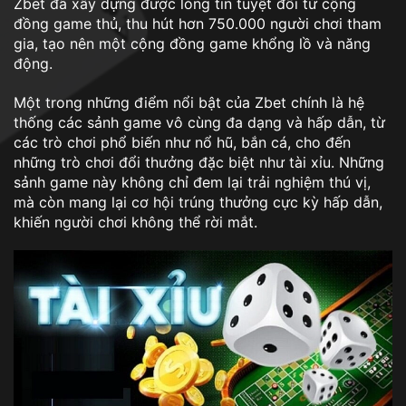
Zbet đã xây dựng được lòng tin tuyệt đối từ cộng
đồng game thủ, thu hút hơn 750.000 người chơi tham
gia, tạo nên một cộng đồng game khổng lồ và năng
động.
Một trong những điểm nổi bật của Zbet chính là hệ
thống các sảnh game vô cùng đa dạng và hấp dẫn, từ
các trò chơi phổ biến như nổ hũ, bắn cá, cho đến
những trò chơi đổi thưởng đặc biệt như tài xỉu. Những
sảnh game này không chỉ đem lại trải nghiệm thú vị,
mà còn mang lại cơ hội trúng thưởng cực kỳ hấp dẫn,
khiến người chơi không thể rời mắt.